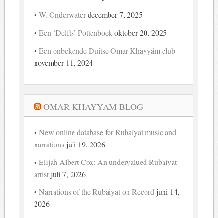
W. Onderwater
december 7, 2025
Een ‘Delfts’ Pottenboek
oktober 20, 2025
Een onbekende Duitse Omar Khayyám club
november 11, 2024
OMAR KHAYYAM BLOG
New online database for Rubaiyat music and
narrations
juli 19, 2026
Elijah Albert Cox: An undervalued Rubaiyat
artist
juli 7, 2026
Narrations of the Rubaiyat on Record
juni 14,
2026