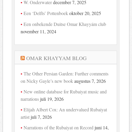
W. Onderwater
december 7, 2025
Een ‘Delfts’ Pottenboek
oktober 20, 2025
Een onbekende Duitse Omar Khayyám club
november 11, 2024
OMAR KHAYYAM BLOG
The Other Persian Garden: Further comments
on Nicky Gayle’s new book
augustus 7, 2026
New online database for Rubaiyat music and
narrations
juli 19, 2026
Elijah Albert Cox: An undervalued Rubaiyat
artist
juli 7, 2026
Narrations of the Rubaiyat on Record
juni 14,