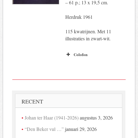
– 61 p.; 13 x 19,5 cm.
Herdruk 1961
115 kwatrijnen. Met 11
illustraties in zwart-wit.
Colofon
RECENT
Johan ter Haar (1941-2026)
augustus 3, 2026
“Den Beker vul …”
januari 29, 2026