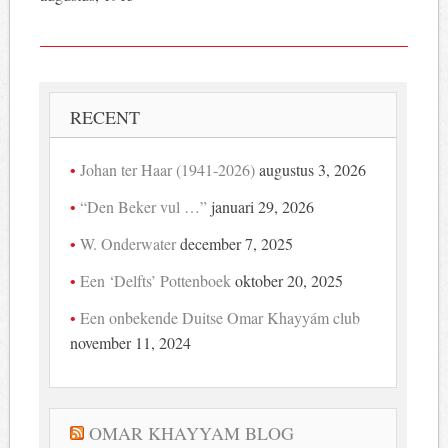
RECENT
Johan ter Haar (1941-2026)
augustus 3, 2026
“Den Beker vul …”
januari 29, 2026
W. Onderwater
december 7, 2025
Een ‘Delfts’ Pottenboek
oktober 20, 2025
Een onbekende Duitse Omar Khayyám club
november 11, 2024
OMAR KHAYYAM BLOG