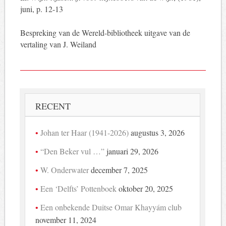
juni, p. 12-13
Bespreking van de Wereld-bibliotheek uitgave van de
vertaling van J. Weiland
RECENT
Johan ter Haar (1941-2026)
augustus 3, 2026
“Den Beker vul …”
januari 29, 2026
W. Onderwater
december 7, 2025
Een ‘Delfts’ Pottenboek
oktober 20, 2025
Een onbekende Duitse Omar Khayyám club
november 11, 2024