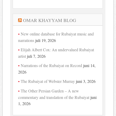
OMAR KHAYYAM BLOG
New online database for Rubaiyat music and
narrations
juli 19, 2026
Elijah Albert Cox: An undervalued Rubaiyat
artist
juli 7, 2026
Narrations of the Rubaiyat on Record
juni 14,
2026
The Rubaiyat of Webster Murray
juni 3, 2026
The Other Persian Garden – A new
commentary and translation of the Rubaiyat
juni
1, 2026