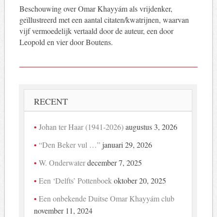
Beschouwing over Omar Khayyám als vrijdenker,
geïllustreerd met een aantal citaten/kwatrijnen, waarvan
vijf vermoedelijk vertaald door de auteur, een door
Leopold en vier door Boutens.
RECENT
Johan ter Haar (1941-2026)
augustus 3, 2026
“Den Beker vul …”
januari 29, 2026
W. Onderwater
december 7, 2025
Een ‘Delfts’ Pottenboek
oktober 20, 2025
Een onbekende Duitse Omar Khayyám club
november 11, 2024