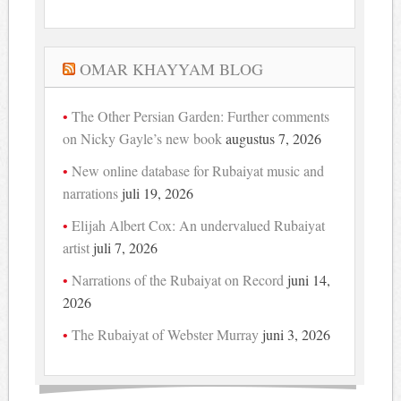
OMAR KHAYYAM BLOG
The Other Persian Garden: Further comments
on Nicky Gayle’s new book
augustus 7, 2026
New online database for Rubaiyat music and
narrations
juli 19, 2026
Elijah Albert Cox: An undervalued Rubaiyat
artist
juli 7, 2026
Narrations of the Rubaiyat on Record
juni 14,
2026
The Rubaiyat of Webster Murray
juni 3, 2026