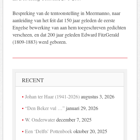
Bespreking van de tentoonstelling in Meermanno, naar
aanleiding van het feit dat 150 jaar geleden de eerste
Engelse bewerking van aan hem toegeschreven gedichten
verscheen, en dat 200 jaar geleden Edward FitzGerald
(1809-1883) werd geboren.
RECENT
Johan ter Haar (1941-2026)
augustus 3, 2026
“Den Beker vul …”
januari 29, 2026
W. Onderwater
december 7, 2025
Een ‘Delfts’ Pottenboek
oktober 20, 2025