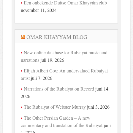
Een onbekende Duitse Omar Khayyám club
november 11, 2024
OMAR KHAYYAM BLOG
New online database for Rubaiyat music and
narrations
juli 19, 2026
Elijah Albert Cox: An undervalued Rubaiyat
artist
juli 7, 2026
Narrations of the Rubaiyat on Record
juni 14,
2026
The Rubaiyat of Webster Murray
juni 3, 2026
The Other Persian Garden – A new
commentary and translation of the Rubaiyat
juni
1, 2026