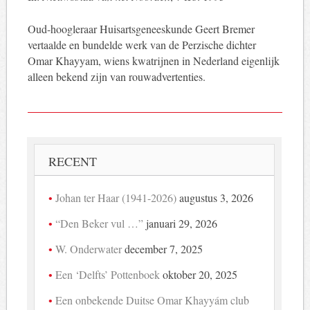
Oud-hoogleraar Huisartsgeneeskunde Geert Bremer
vertaalde en bundelde werk van de Perzische dichter
Omar Khayyam, wiens kwatrijnen in Nederland eigenlijk
alleen bekend zijn van rouwadvertenties.
RECENT
Johan ter Haar (1941-2026)
augustus 3, 2026
“Den Beker vul …”
januari 29, 2026
W. Onderwater
december 7, 2025
Een ‘Delfts’ Pottenboek
oktober 20, 2025
Een onbekende Duitse Omar Khayyám club