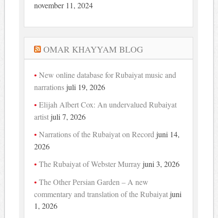
november 11, 2024
OMAR KHAYYAM BLOG
New online database for Rubaiyat music and
narrations
juli 19, 2026
Elijah Albert Cox: An undervalued Rubaiyat
artist
juli 7, 2026
Narrations of the Rubaiyat on Record
juni 14,
2026
The Rubaiyat of Webster Murray
juni 3, 2026
The Other Persian Garden – A new
commentary and translation of the Rubaiyat
juni
1, 2026