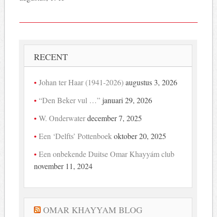
RECENT
Johan ter Haar (1941-2026)
augustus 3, 2026
“Den Beker vul …”
januari 29, 2026
W. Onderwater
december 7, 2025
Een ‘Delfts’ Pottenboek
oktober 20, 2025
Een onbekende Duitse Omar Khayyám club
november 11, 2024
OMAR KHAYYAM BLOG