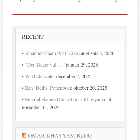
RECENT
Johan ter Haar (1941-2026)
augustus 3, 2026
“Den Beker vul …”
januari 29, 2026
W. Onderwater
december 7, 2025
Een ‘Delfts’ Pottenboek
oktober 20, 2025
Een onbekende Duitse Omar Khayyám club
november 11, 2024
OMAR KHAYYAM BLOG