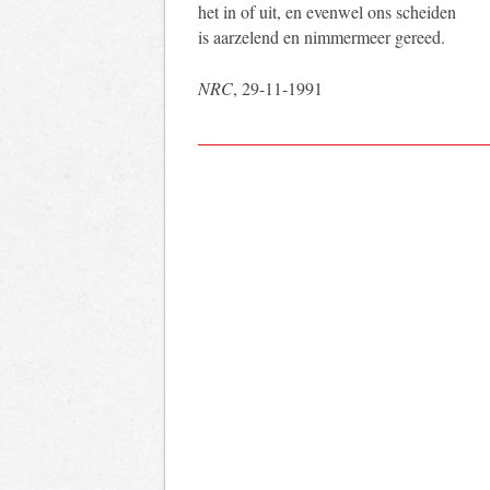
het in of uit, en evenwel ons scheiden
is aarzelend en nimmermeer gereed.
NRC
, 29-11-1991