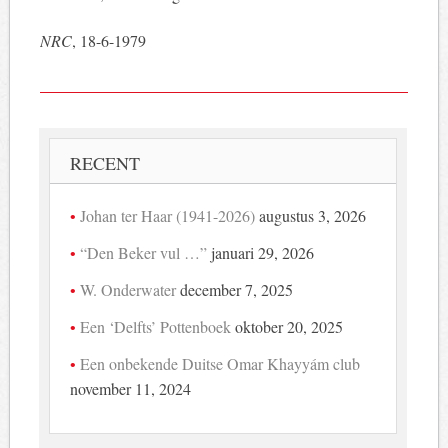
NRC
, 18-6-1979
RECENT
Johan ter Haar (1941-2026)
augustus 3, 2026
“Den Beker vul …”
januari 29, 2026
W. Onderwater
december 7, 2025
Een ‘Delfts’ Pottenboek
oktober 20, 2025
Een onbekende Duitse Omar Khayyám club
november 11, 2024