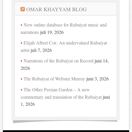
OMAR KHAYYAM BLOG
New online database for Rubaiyat music and
narrations
juli 19, 2026
Elijah Albert Cox: An undervalued Rubaiyat
artist
juli 7, 2026
Narrations of the Rubaiyat on Record
juni 14,
2026
The Rubaiyat of Webster Murray
juni 3, 2026
The Other Persian Garden – A new
commentary and translation of the Rubaiyat
juni
1, 2026