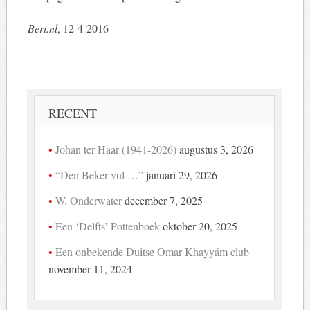
Beri.nl
, 12-4-2016
RECENT
Johan ter Haar (1941-2026)
augustus 3, 2026
“Den Beker vul …”
januari 29, 2026
W. Onderwater
december 7, 2025
Een ‘Delfts’ Pottenboek
oktober 20, 2025
Een onbekende Duitse Omar Khayyám club
november 11, 2024