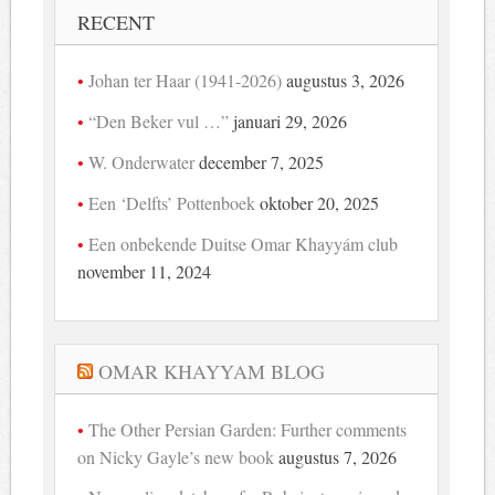
RECENT
Johan ter Haar (1941-2026)
augustus 3, 2026
“Den Beker vul …”
januari 29, 2026
W. Onderwater
december 7, 2025
Een ‘Delfts’ Pottenboek
oktober 20, 2025
Een onbekende Duitse Omar Khayyám club
november 11, 2024
OMAR KHAYYAM BLOG
The Other Persian Garden: Further comments
on Nicky Gayle’s new book
augustus 7, 2026