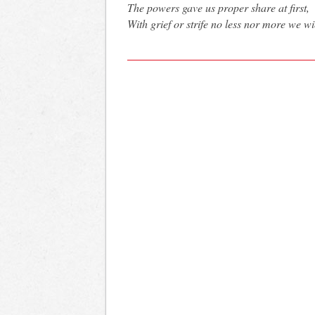
The powers gave us proper share at first,
With grief or strife no less nor more we wi