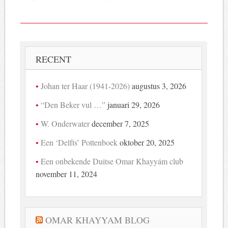
RECENT
Johan ter Haar (1941-2026)
augustus 3, 2026
“Den Beker vul …”
januari 29, 2026
W. Onderwater
december 7, 2025
Een ‘Delfts’ Pottenboek
oktober 20, 2025
Een onbekende Duitse Omar Khayyám club
november 11, 2024
OMAR KHAYYAM BLOG