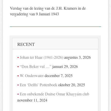
Verslag van de lezing van dr. J.H. Kramers in de
vergadering van 9 Januari 1943
RECENT
Johan ter Haar (1941-2026)
augustus 3, 2026
“Den Beker vul …”
januari 29, 2026
W. Onderwater
december 7, 2025
Een ‘Delfts’ Pottenboek
oktober 20, 2025
Een onbekende Duitse Omar Khayyám club
november 11, 2024