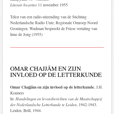
Literair kwartier
11 november 1955
Tekst van een radio-uitzending van de Stichting
Nederlandsche Radio Unie; Regionale Omroep Noord
Groningen. Wadman bespreekt de Friese vertaling van
Inne de Jong (1955)
OMAR CHAJJÂM EN ZIJN
INVLOED OP DE LETTERKUNDE
Omar Chajjâm en zijn invloed op de letterkunde.
J.H.
Kramers
In:
Handelingen en levensberichten van de Maatschappij
der Nederlandsche Letterkunde te Leiden
, 1942-1943.
Leiden, Brill, 1944.