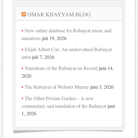
OMAR KHAYYAM BLOG
New online database for Rubaiyat music and
narrations
juli 19, 2026
Elijah Albert Cox: An undervalued Rubaiyat
artist
juli 7, 2026
Narrations of the Rubaiyat on Record
juni 14,
2026
The Rubaiyat of Webster Murray
juni 3, 2026
The Other Persian Garden – A new
commentary and translation of the Rubaiyat
juni
1, 2026