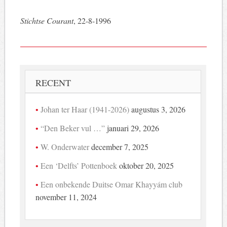
Stichtse Courant
, 22-8-1996
RECENT
Johan ter Haar (1941-2026)
augustus 3, 2026
“Den Beker vul …”
januari 29, 2026
W. Onderwater
december 7, 2025
Een ‘Delfts’ Pottenboek
oktober 20, 2025
Een onbekende Duitse Omar Khayyám club
november 11, 2024