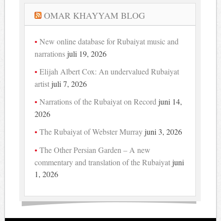
OMAR KHAYYAM BLOG
New online database for Rubaiyat music and
narrations
juli 19, 2026
Elijah Albert Cox: An undervalued Rubaiyat
artist
juli 7, 2026
Narrations of the Rubaiyat on Record
juni 14,
2026
The Rubaiyat of Webster Murray
juni 3, 2026
The Other Persian Garden – A new
commentary and translation of the Rubaiyat
juni
1, 2026