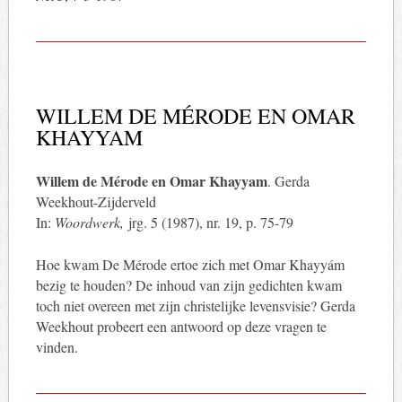
WILLEM DE MÉRODE EN OMAR
KHAYYAM
Willem de Mérode en Omar Khayyam
. Gerda
Weekhout-Zijderveld
In:
Woordwerk,
jrg. 5 (1987), nr. 19, p. 75-79
Hoe kwam De Mérode ertoe zich met Omar Khayyám
bezig te houden? De inhoud van zijn gedichten kwam
toch niet overeen met zijn christelijke levensvisie? Gerda
Weekhout probeert een antwoord op deze vragen te
vinden.