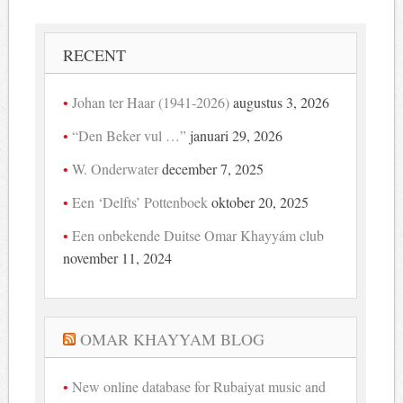
RECENT
Johan ter Haar (1941-2026)
augustus 3, 2026
“Den Beker vul …”
januari 29, 2026
W. Onderwater
december 7, 2025
Een ‘Delfts’ Pottenboek
oktober 20, 2025
Een onbekende Duitse Omar Khayyám club
november 11, 2024
OMAR KHAYYAM BLOG
New online database for Rubaiyat music and