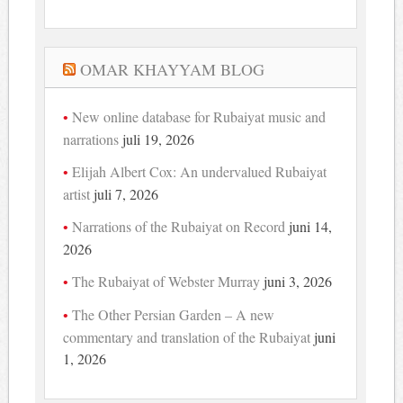
OMAR KHAYYAM BLOG
New online database for Rubaiyat music and
narrations
juli 19, 2026
Elijah Albert Cox: An undervalued Rubaiyat
artist
juli 7, 2026
Narrations of the Rubaiyat on Record
juni 14,
2026
The Rubaiyat of Webster Murray
juni 3, 2026
The Other Persian Garden – A new
commentary and translation of the Rubaiyat
juni
1, 2026