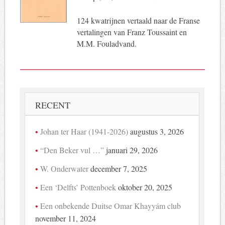
124 kwatrijnen vertaald naar de Franse
vertalingen van Franz Toussaint en
M.M. Fouladvand.
RECENT
Johan ter Haar (1941-2026)
augustus 3, 2026
“Den Beker vul …”
januari 29, 2026
W. Onderwater
december 7, 2025
Een ‘Delfts’ Pottenboek
oktober 20, 2025
Een onbekende Duitse Omar Khayyám club
november 11, 2024