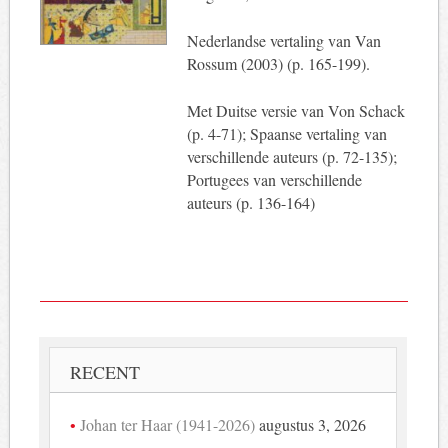
Nederlandse vertaling van Van
Rossum (2003) (p. 165-199).
Met Duitse versie van Von Schack
(p. 4-71); Spaanse vertaling van
verschillende auteurs (p. 72-135);
Portugees van verschillende
auteurs (p. 136-164)
RECENT
Johan ter Haar (1941-2026)
augustus 3, 2026