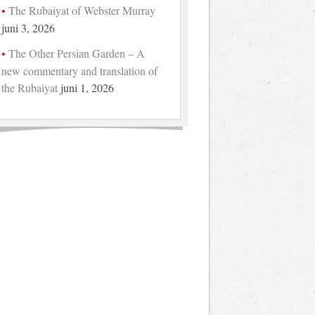
The Rubaiyat of Webster Murray
juni 3, 2026
The Other Persian Garden – A
new commentary and translation of
the Rubaiyat
juni 1, 2026