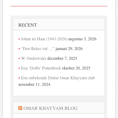
RECENT
Johan ter Haar (1941-2026)
augustus 3, 2026
“Den Beker vul …”
januari 29, 2026
W. Onderwater
december 7, 2025
Een ‘Delfts’ Pottenboek
oktober 20, 2025
Een onbekende Duitse Omar Khayyám club
november 11, 2024
OMAR KHAYYAM BLOG